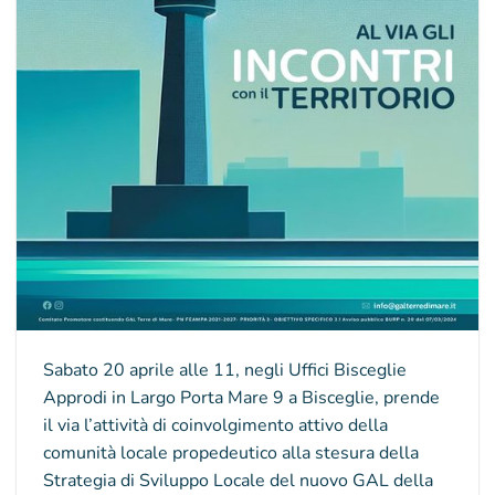
Sabato 20 aprile alle 11, negli Uffici Bisceglie
Approdi in Largo Porta Mare 9 a Bisceglie, prende
il via l’attività di coinvolgimento attivo della
comunità locale propedeutico alla stesura della
Strategia di Sviluppo Locale del nuovo GAL della