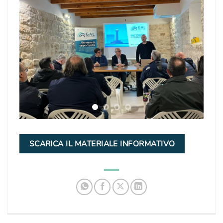
SCARICA IL MATERIALE INFORMATIVO