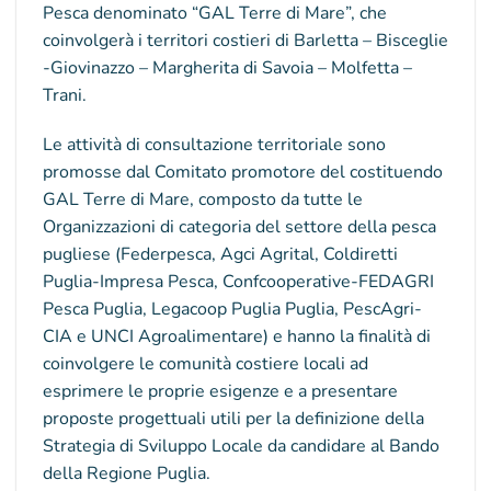
Pesca denominato “GAL Terre di Mare”, che
coinvolgerà i territori costieri di Barletta – Bisceglie
-Giovinazzo – Margherita di Savoia – Molfetta –
Trani.
Le attività di consultazione territoriale sono
promosse dal Comitato promotore del costituendo
GAL Terre di Mare, composto da tutte le
Organizzazioni di categoria del settore della pesca
pugliese (Federpesca, Agci Agrital, Coldiretti
Puglia-Impresa Pesca, Confcooperative-FEDAGRI
Pesca Puglia, Legacoop Puglia Puglia, PescAgri-
CIA e UNCI Agroalimentare) e hanno la finalità di
coinvolgere le comunità costiere locali ad
esprimere le proprie esigenze e a presentare
proposte progettuali utili per la definizione della
Strategia di Sviluppo Locale da candidare al Bando
della Regione Puglia.