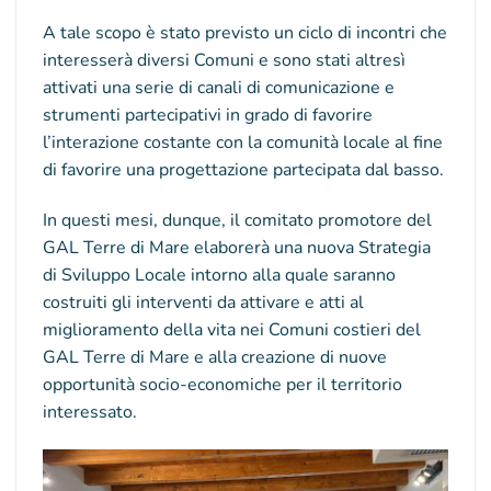
A tale scopo è stato previsto un ciclo di incontri che
interesserà diversi Comuni e sono stati altresì
attivati una serie di canali di comunicazione e
strumenti partecipativi in grado di favorire
l’interazione costante con la comunità locale al fine
di favorire una progettazione partecipata dal basso.
In questi mesi, dunque, il comitato promotore del
GAL Terre di Mare elaborerà una nuova Strategia
di Sviluppo Locale intorno alla quale saranno
costruiti gli interventi da attivare e atti al
miglioramento della vita nei Comuni costieri del
GAL Terre di Mare e alla creazione di nuove
opportunità socio-economiche per il territorio
interessato.